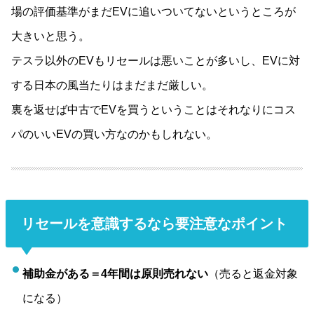
場の評価基準がまだEVに追いついてないというところが
大きいと思う。
テスラ以外のEVもリセールは悪いことが多いし、EVに対
する日本の風当たりはまだまだ厳しい。
裏を返せば中古でEVを買うということはそれなりにコス
パのいいEVの買い方なのかもしれない。
リセールを意識するなら要注意なポイント
補助金がある＝4年間は原則売れない
（売ると返金対象
になる）