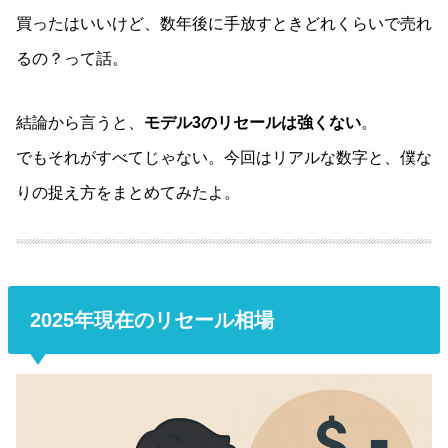
買ったはいいけど、数年後に手放すときどれくらいで売れ
るの？って話。
結論から言うと、
モデル3のリセールは強くない
。
でもそれがすべてじゃない。今回はリアルな数字と、僕な
りの捉え方をまとめてみたよ。
2025年現在のリセール相場