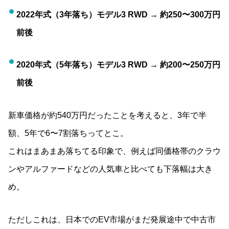
2022年式（3年落ち）モデル3 RWD → 約250〜300万円
前後
2020年式（5年落ち）モデル3 RWD → 約200〜250万円
前後
新車価格が約540万円だったことを考えると、3年で半
額、5年で6〜7割落ちってとこ。
これはまあまあ落ちてる印象で、例えば同価格帯のクラウ
ンやアルファードなどの人気車と比べても下落幅は大き
め。
ただしこれは、日本でのEV市場がまだ発展途中で中古市