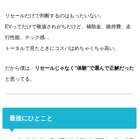
リセールだけで判断するのはもったいない。
EVってだけで敬遠されがちだけど、補助金、維持費、走
行性能、テック感…
トータルで見たときにコスパはめちゃくちゃ高い。
だから僕は、
リセールじゃなく“体験”で選んで正解だった
と思ってる。
最後にひとこと