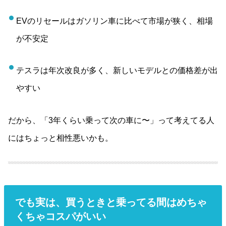
EVのリセールはガソリン車に比べて市場が狭く、相場
が不安定
テスラは年次改良が多く、新しいモデルとの価格差が出
やすい
だから、「3年くらい乗って次の車に〜」って考えてる人
にはちょっと相性悪いかも。
でも実は、買うときと乗ってる間はめちゃ
くちゃコスパがいい