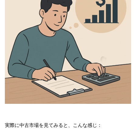
実際に中古市場を見てみると、こんな感じ：