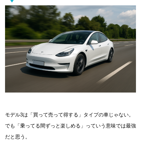
モデル3は「買って売って得する」タイプの車じゃない。
でも「乗ってる間ずっと楽しめる」っていう意味では最強
だと思う。