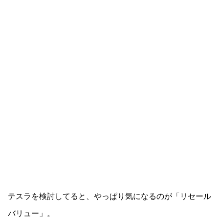
テスラを検討してると、やっぱり気になるのが「リセール
バリュー」。