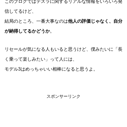
このブログではテスラに関するリアルな情報をいろいろ発
信してるけど、
結局のところ、一番大事なのは
他人の評価じゃなく、自分
が納得してるかどうか
。
リセールが気になる人もいると思うけど、僕みたいに「長
く乗って楽しみたい」って人には、
モデル3はめっちゃいい相棒になると思うよ。
スポンサーリンク