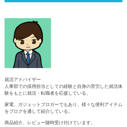
就活アドバイザー
人事部での採用担当としての経験と自身の苦労した就活体
験をもとに就活・転職者を応援している。
家電、ガジェットブロガーでもあり、様々な便利アイテム
をブログを通して紹介している。
商品紹介、レビュー随時受け付けています。