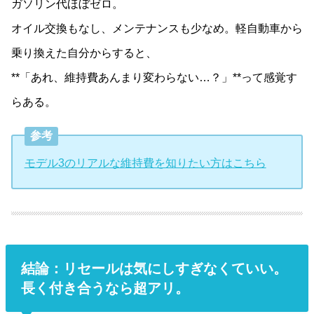
ガソリン代ほぼゼロ。
オイル交換もなし、メンテナンスも少なめ。軽自動車から
乗り換えた自分からすると、
**「あれ、維持費あんまり変わらない…？」**って感覚す
らある。
参考
モデル3のリアルな維持費を知りたい方はこちら
結論：リセールは気にしすぎなくていい。
長く付き合うなら超アリ。