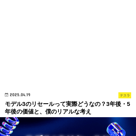
2025.04.19
テスラ
モデル3のリセールって実際どうなの？3年後・5
年後の価値と、僕のリアルな考え