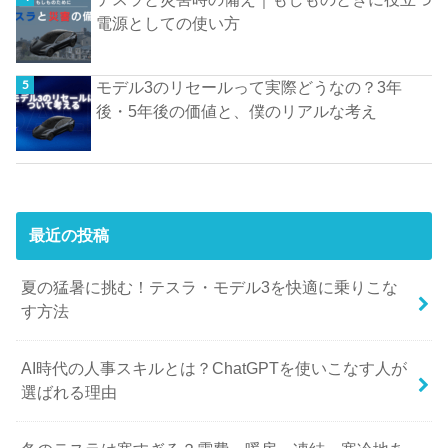
電源としての使い方
モデル3のリセールって実際どうなの？3年
後・5年後の価値と、僕のリアルな考え
最近の投稿
夏の猛暑に挑む！テスラ・モデル3を快適に乗りこな
す方法
AI時代の人事スキルとは？ChatGPTを使いこなす人が
選ばれる理由