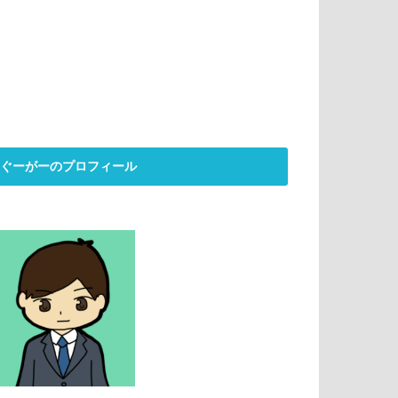
ぐーがーのプロフィール