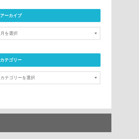
アーカイブ
カテゴリー