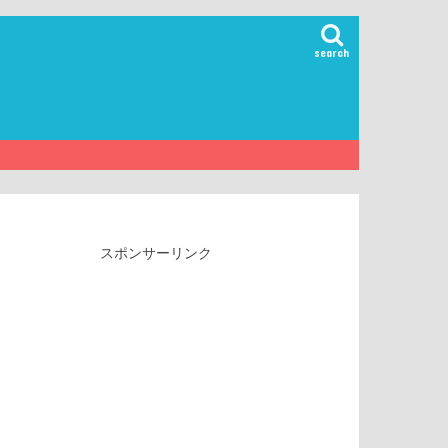
search
スポンサーリンク