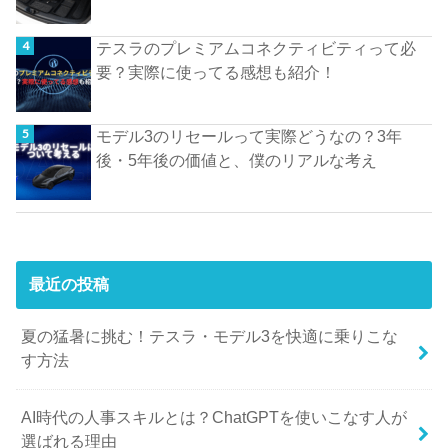
テスラのプレミアムコネクティビティって必
要？実際に使ってる感想も紹介！
モデル3のリセールって実際どうなの？3年
後・5年後の価値と、僕のリアルな考え
最近の投稿
夏の猛暑に挑む！テスラ・モデル3を快適に乗りこな
す方法
AI時代の人事スキルとは？ChatGPTを使いこなす人が
選ばれる理由