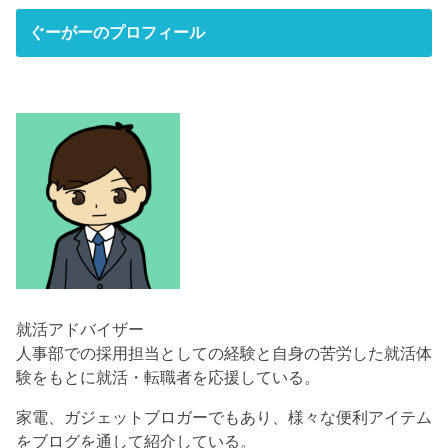
ぐーがーのプロフィール
就活アドバイザー
人事部での採用担当としての経験と自身の苦労した就活体
験をもとに就活・転職者を応援している。
家電、ガジェットブロガーでもあり、様々な便利アイテム
をブログを通して紹介している。