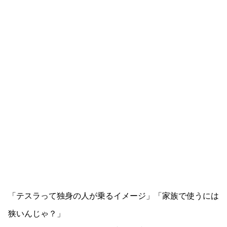
「テスラって独身の人が乗るイメージ」「家族で使うには
狭いんじゃ？」