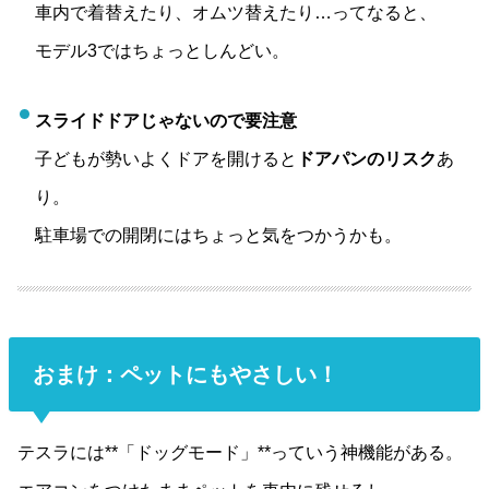
車内で着替えたり、オムツ替えたり…ってなると、
モデル3ではちょっとしんどい。
スライドドアじゃないので要注意
子どもが勢いよくドアを開けると
ドアパンのリスク
あ
り。
駐車場での開閉にはちょっと気をつかうかも。
おまけ：ペットにもやさしい！
テスラには**「ドッグモード」**っていう神機能がある。