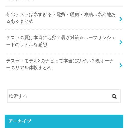
冬のテスラは寒すぎる？電費・暖房・凍結…寒冷地あ
るあるまとめ
テスラの夏は本当に地獄？暑さ対策＆ルーフサンシェ
ードのリアルな感想
テスラ・モデル3のナビって本当にひどい？現オーナ
ーのリアル体験まとめ
アーカイブ