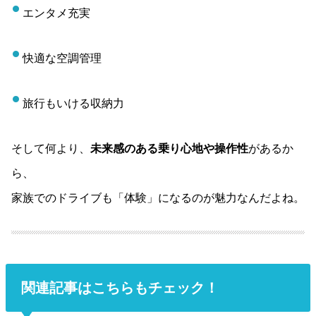
エンタメ充実
快適な空調管理
旅行もいける収納力
そして何より、
未来感のある乗り心地や操作性
があるか
ら、
家族でのドライブも「体験」になるのが魅力なんだよね。
関連記事はこちらもチェック！