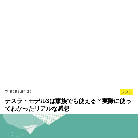
2025.04.30
テスラ
テスラ・モデル3は家族でも使える？実際に使っ
てわかったリアルな感想