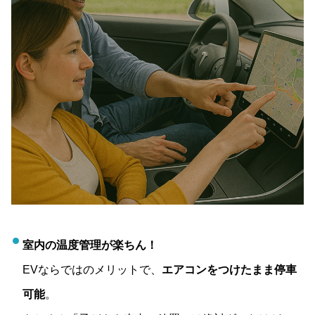
室内の温度管理が楽ちん！
EVならではのメリットで、
エアコンをつけたまま停車
可能
。