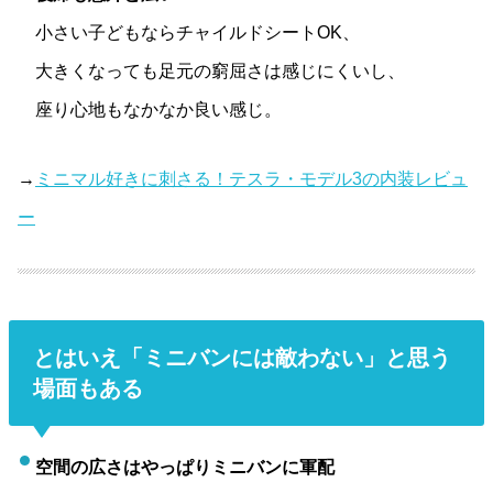
小さい子どもならチャイルドシートOK、
大きくなっても足元の窮屈さは感じにくいし、
座り心地もなかなか良い感じ。
→
ミニマル好きに刺さる！テスラ・モデル3の内装レビュ
ー
とはいえ「ミニバンには敵わない」と思う
場面もある
空間の広さはやっぱりミニバンに軍配