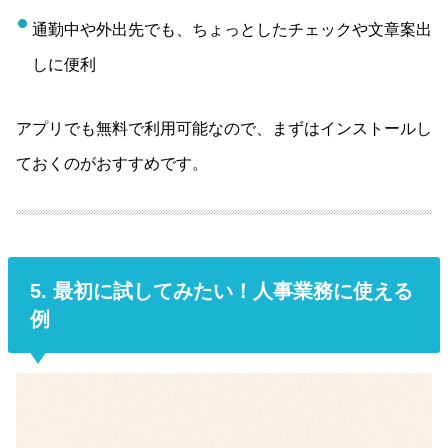
通勤中や外出先でも、ちょっとしたチェックや文章案出
しに便利
アプリでも無料で利用可能なので、まずはインストールし
ておくのがおすすめです。
5. 最初に試してみたい！人事業務に使える
例