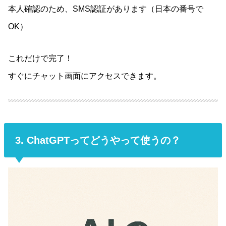
本人確認のため、SMS認証があります（日本の番号で
OK）
これだけで完了！
すぐにチャット画面にアクセスできます。
3. ChatGPTってどうやって使うの？