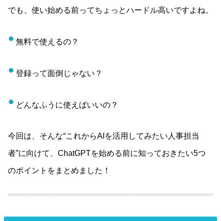
でも、使い始める前ってちょっとハードル高いですよね。
無料で使えるの？
登録って面倒じゃない？
どんなふうに使えばいいの？
今回は、そんな“これからAIを活用してみたい人事担当
者”に向けて、ChatGPTを始める前に知っておきたい5つ
のポイントをまとめました！