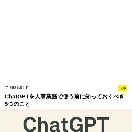
2025.04.11
人事
ChatGPTを人事業務で使う前に知っておくべき
5つのこと