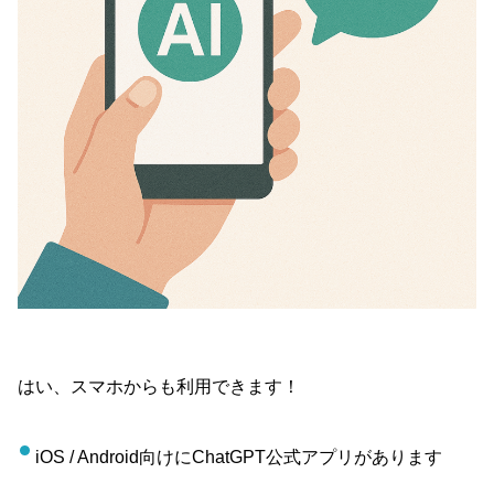
はい、スマホからも利用できます！
iOS / Android向けにChatGPT公式アプリがあります