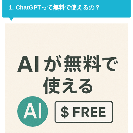
1. ChatGPTって無料で使えるの？