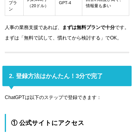
プラ
GPT-4
（20ドル）
情報量も多い
ン
人事の業務支援であれば、
まずは無料プランで十分
です。
まずは「無料で試して、慣れてから検討する」でOK。
2. 登録方法はかんたん！3分で完了
ChatGPTは以下のステップで登録できます：
① 公式サイトにアクセス