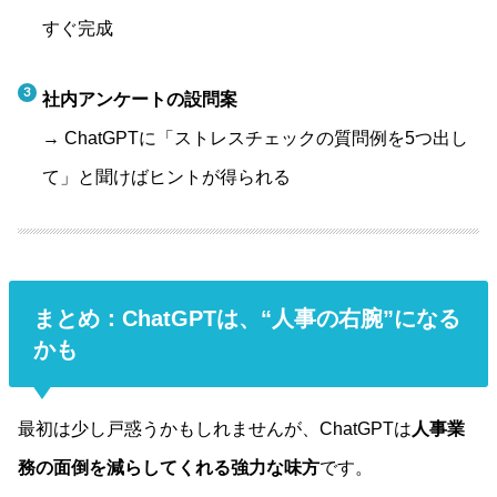
すぐ完成
社内アンケートの設問案
→ ChatGPTに「ストレスチェックの質問例を5つ出し
て」と聞けばヒントが得られる
まとめ：ChatGPTは、“人事の右腕”になる
かも
最初は少し戸惑うかもしれませんが、ChatGPTは
人事業
務の面倒を減らしてくれる強力な味方
です。