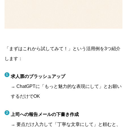
「まずはこれから試してみて！」という活用例を3つ紹介
します：
求人票のブラッシュアップ
→ ChatGPTに「もっと魅力的な表現にして」とお願い
するだけでOK
上司への報告メールの下書き作成
→ 要点だけ入力して「丁寧な文章にして」と頼むと、