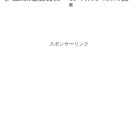
想
スポンサーリンク