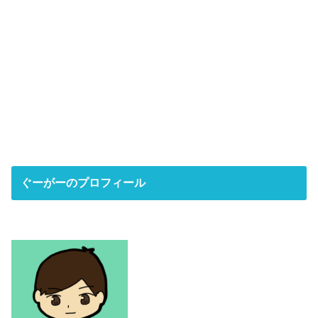
ぐーがーのプロフィール