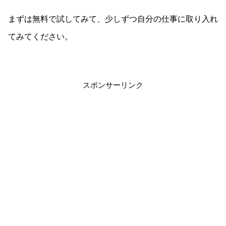
まずは無料で試してみて、少しずつ自分の仕事に取り入れ
てみてください。
スポンサーリンク