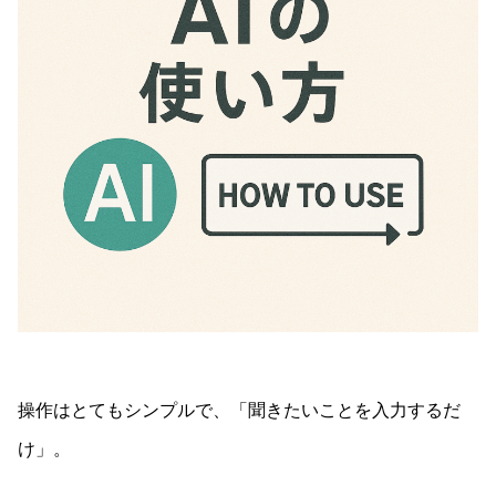
操作はとてもシンプルで、「聞きたいことを入力するだ
け」。