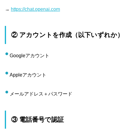
→
https://chat.openai.com
② アカウントを作成（以下いずれか）
Googleアカウント
Appleアカウント
メールアドレス＋パスワード
③ 電話番号で認証