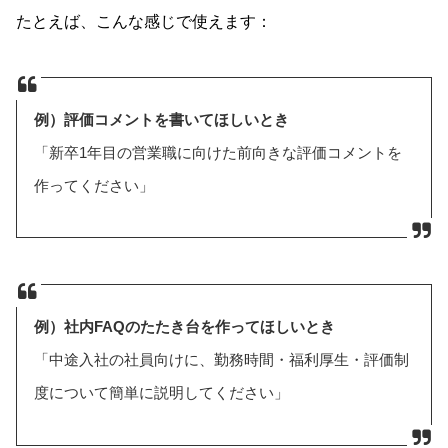
たとえば、こんな感じで使えます：
例）評価コメントを書いてほしいとき
「新卒1年目の営業職に向けた前向きな評価コメントを
作ってください」
例）社内FAQのたたき台を作ってほしいとき
「中途入社の社員向けに、勤務時間・福利厚生・評価制
度について簡単に説明してください」