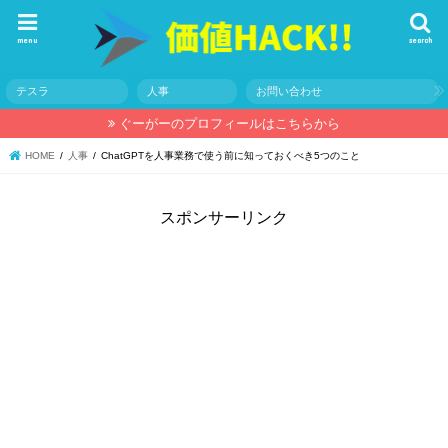
menu
search
テスラ
人事
お問い合わせ
ぐーがーのプロフィールはこちらから
HOME
人事
ChatGPTを人事業務で使う前に知っておくべき5つのこと
スポンサーリンク