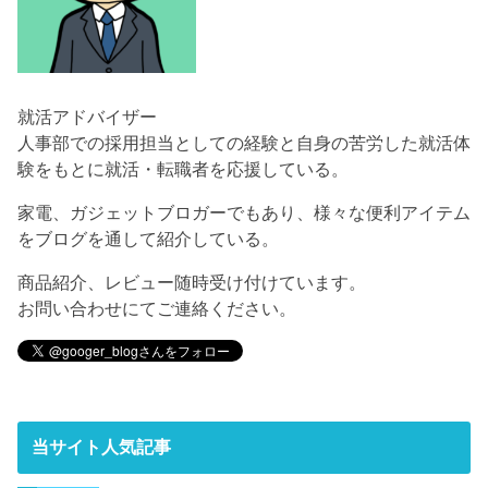
就活アドバイザー
人事部での採用担当としての経験と自身の苦労した就活体
験をもとに就活・転職者を応援している。
家電、ガジェットブロガーでもあり、様々な便利アイテム
をブログを通して紹介している。
商品紹介、レビュー随時受け付けています。
お問い合わせにてご連絡ください。
当サイト人気記事