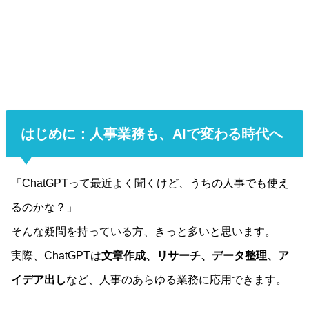
はじめに：人事業務も、AIで変わる時代へ
「ChatGPTって最近よく聞くけど、うちの人事でも使え
るのかな？」
そんな疑問を持っている方、きっと多いと思います。
実際、ChatGPTは
文章作成、リサーチ、データ整理、ア
イデア出し
など、人事のあらゆる業務に応用できます。